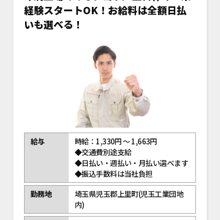
経験スタートOK！お給料は全額日払
いも選べる！
給与
時給：1,330円 ～ 1,663円
◆交通費別途支給
◆日払い・週払い・月払い選べます
◆振込手数料は当社負担
勤務地
埼玉県児玉郡上里町(児玉工業団地
内)