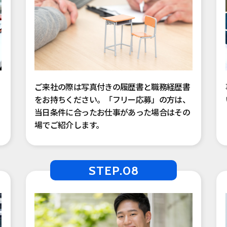
ご来社の際は写真付きの履歴書と職務経歴書
をお持ちください。「フリー応募」の方は、
当日条件に合ったお仕事があった場合はその
場でご紹介します。
STEP.08