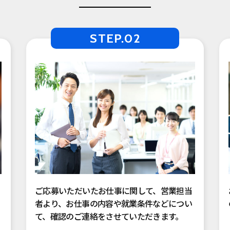
STEP.02
ご応募いただいたお仕事に関して、営業担当
者より、お仕事の内容や就業条件などについ
て、確認のご連絡をさせていただきます。