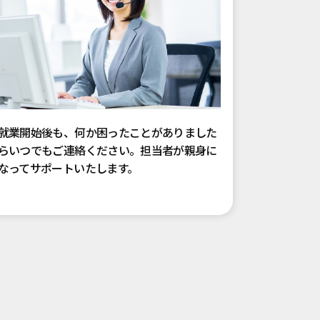
就業開始後も、何か困ったことがありました
らいつでもご連絡ください。担当者が親身に
なってサポートいたします。