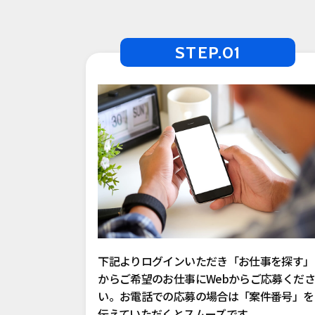
STEP.01
下記よりログインいただき「お仕事を探す」
からご希望のお仕事にWebからご応募くださ
い。お電話での応募の場合は「案件番号」を
伝えていただくとスムーズです。