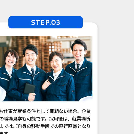
STEP.03
お仕事が就業条件として問題ない場合、企業
の職場見学も可能です。採用後は、就業場所
まではご自身の移動手段での直行直帰となり
ます。