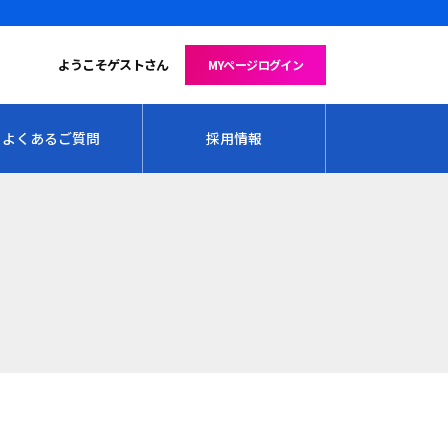
ようこそゲストさん
MYページログイン
よくあるご質問
採用情報