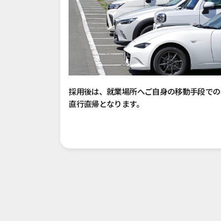
採用後は、就業場所へご自身の移動手段での
直行直帰となります。