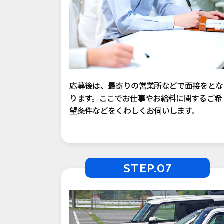
応募後は、最寄りの営業所などで面接をとな
ります。ここでお仕事やお給料に関するご希
望条件などをくわしくお伺いします。
STEP.07