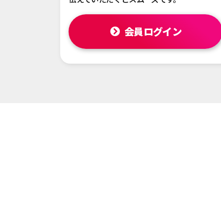
会員ログイン