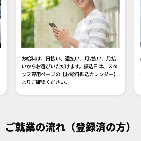
お給料は、日払い、週払い、月2払い、月払
いからお選びいただけます。振込日は、スタ
ッフ専用ページの【お給料振込カレンダー】
よりご確認ください。
ご就業の流れ（登録済の方）