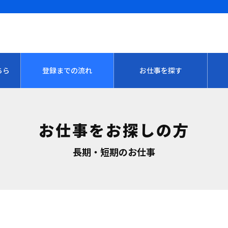
ちら
登録までの流れ
お仕事を探す
お仕事をお探しの方
長期・短期のお仕事