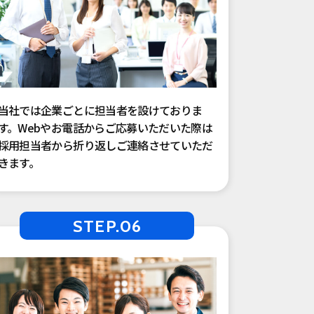
当社では企業ごとに担当者を設けておりま
す。Webやお電話からご応募いただいた際は
採用担当者から折り返しご連絡させていただ
きます。
STEP.06