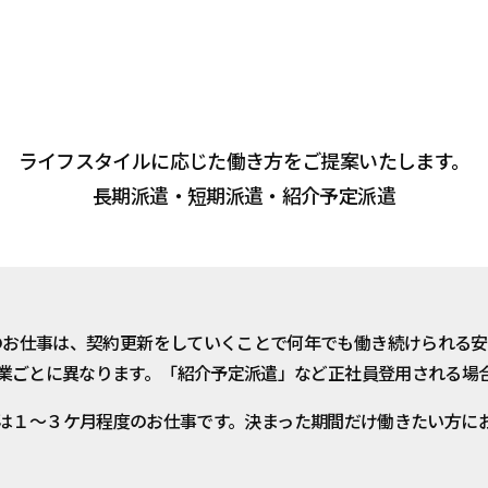
ライフスタイルに応じた働き方をご提案いたします。
長期派遣・短期派遣・紹介予定派遣
のお仕事は、契約更新をしていくことで何年でも働き続けられる安
業ごとに異なります。「紹介予定派遣」など正社員登用される場
は１～３ケ月程度のお仕事です。決まった期間だけ働きたい方に