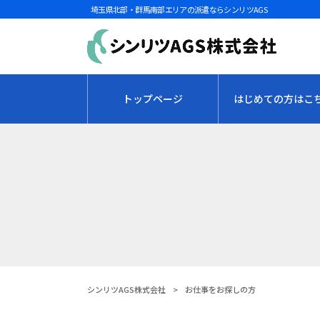
埼玉県北部・群馬南部エリアの派遣ならシンリツAGS
トップページ
はじめての方はこ
シンリツAGS株式会社
>
お仕事をお探しの方