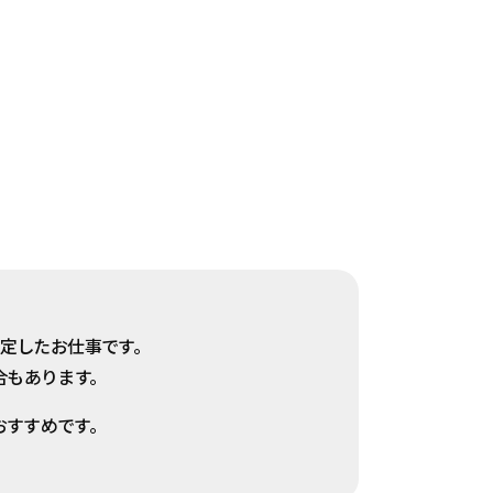
定したお仕事です。
合もあります。
おすすめです。