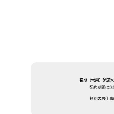
長期（常用）派遣
契約期間は企
短期のお仕事