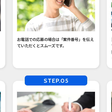
お電話での応募の場合は「案件番号」を伝え
ていただくとスムーズです。
STEP.05