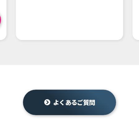
よくあるご質問