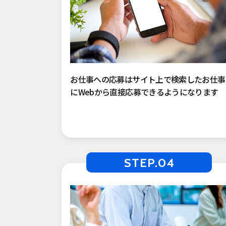
お仕事への応募はサイト上で検索したお仕事
にWebから直接応募できるようになります
STEP.04