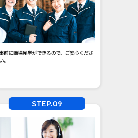
事前に職場見学ができるので、ご安心くださ
い。
STEP.09