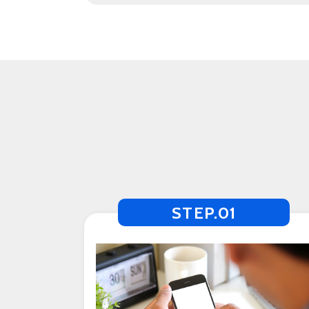
STEP.01