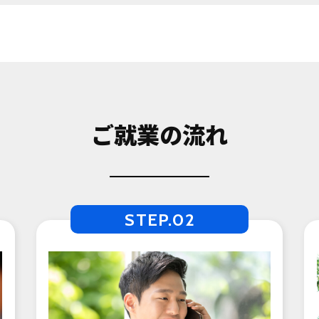
ご就業の流れ
STEP.02