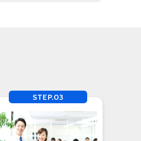
STEP.03