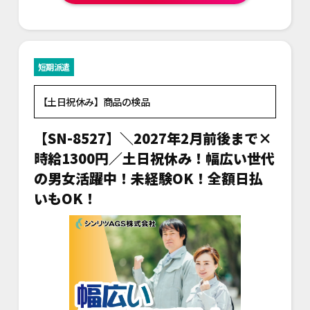
短期派遣
【土日祝休み】商品の検品
【SN-8527】＼2027年2月前後まで×
時給1300円／土日祝休み！幅広い世代
の男女活躍中！未経験OK！全額日払
いもOK！