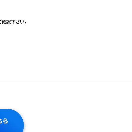
ご確認下さい。
ちら