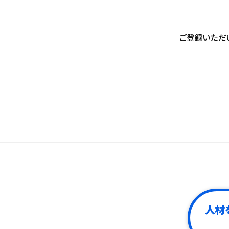
ご登録いただ
人材