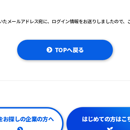
いたメールアドレス宛に、ログイン情報をお送りしましたので、
TOPへ戻る
をお探しの企業の方へ
はじめての方はこ