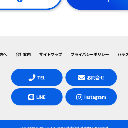
方へ
会社案内
サイトマップ
プライバシーポリシー
ハラ
TEL
お問合せ
LINE
Instagram
Copyright © 2022 シンリツAGS株式会社 All rights Reserved.