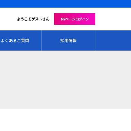
ようこそゲストさん
MYページログイン
よくあるご質問
採用情報