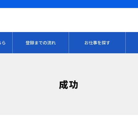
ちら
登録までの流れ
お仕事を探す
成功