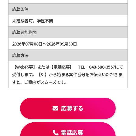
応募条件
未経験者可，学歴不問
応募可能期間
2026年07月08日～2026年09月30日
応募方法
【Web応募】または【電話応募】 TEL：048-580-3557にて
受付します。【S-】から始まる案件番号をお伝えいただきま
すと、ご案内がスムーズです。
応募する
電話応募