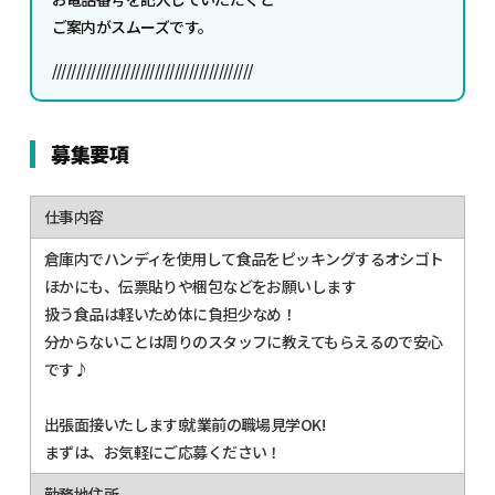
ご案内がスムーズです。
/////////////////////////////////////////
募集要項
仕事内容
倉庫内でハンディを使用して食品をピッキングするオシゴト
ほかにも、伝票貼りや梱包などをお願いします
扱う食品は軽いため体に負担少なめ！
分からないことは周りのスタッフに教えてもらえるので安心
です♪
出張面接いたします!就業前の職場見学OK!
まずは、お気軽にご応募ください！
勤務地住所