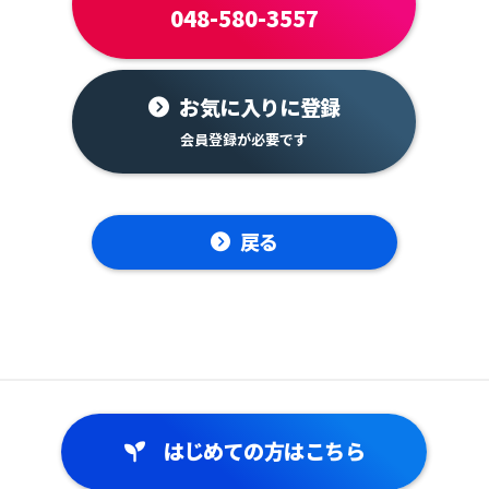
048-580-3557
お気に入りに登録
戻る
はじめての方はこちら