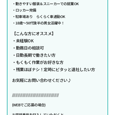
・動きやすい服装＆スニーカーでの就業OK
・ロッカー完備
・駐車場あり らくらく車通勤OK
・18歳～50代後半の男女活躍中！
【こんな方にオススメ】
・未経験OK
・勤務日の相談可
・日勤長期で働きたい方
・もくもく作業がお好きな方
・残業ほぼナシ！定時にピタッと退社したい方
お気軽にお問い合わせください♪
/////////////////////////////////////////
(WEBでご応募の場合)
お電話番号を記入していただくと