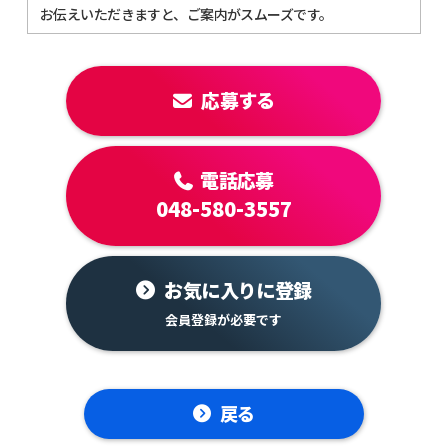
お伝えいただきますと、ご案内がスムーズです。
応募する
電話応募
048-580-3557
お気に入りに登録
戻る