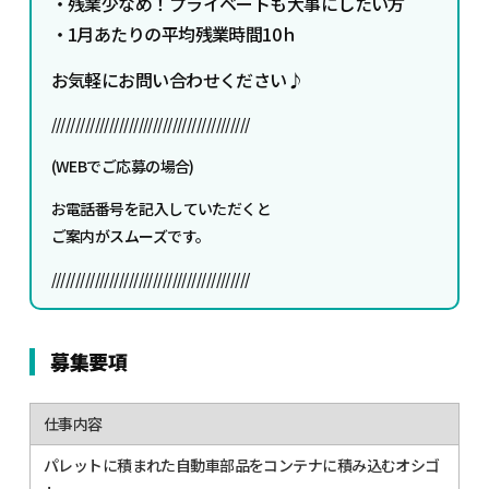
・残業少なめ！プライベートも大事にしたい方
・1月あたりの平均残業時間10ｈ
お気軽にお問い合わせください♪
/////////////////////////////////////////
(WEBでご応募の場合)
お電話番号を記入していただくと
ご案内がスムーズです。
/////////////////////////////////////////
募集要項
仕事内容
パレットに積まれた自動車部品をコンテナに積み込むオシゴ