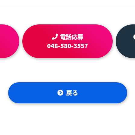
電話応募
048-580-3557
戻る