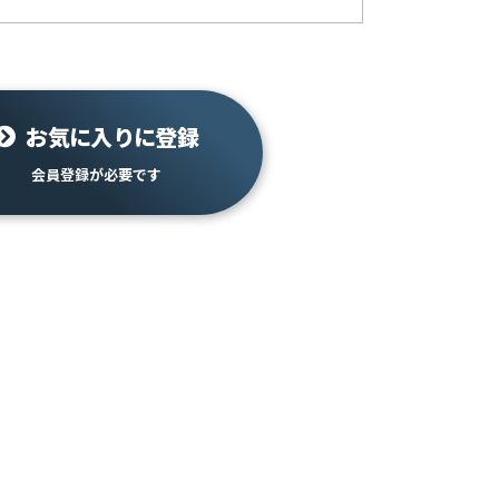
お気に入りに登録