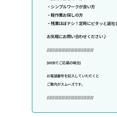
・シンプルワークが良い方
・軽作業お探しの方
・残業ほぼナシ！定時にピタッと退社
お気軽にお問い合わせください♪
/////////////////////////////////////////
(WEBでご応募の場合)
お電話番号を記入していただくと
ご案内がスムーズです。
/////////////////////////////////////////