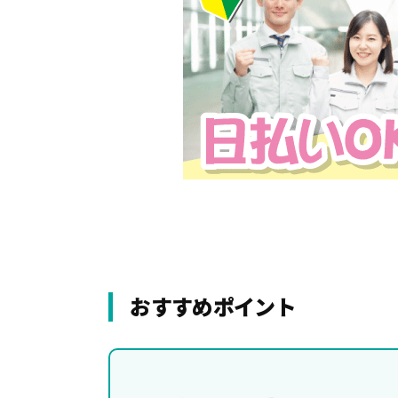
おすすめポイント