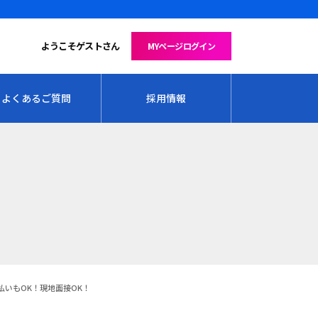
ようこそゲストさん
MYページログイン
よくあるご質問
採用情報
いもOK！現地面接OK！