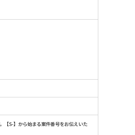
します。【S-】から始まる案件番号をお伝えいた