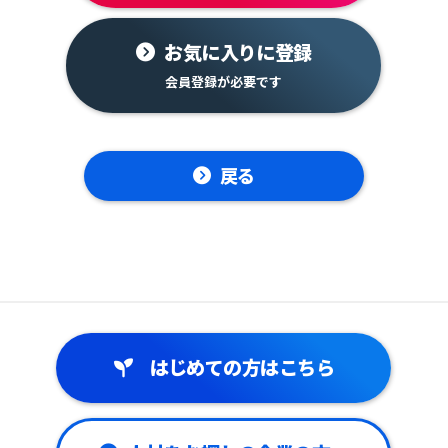
お気に入りに登録
戻る
はじめての方はこちら