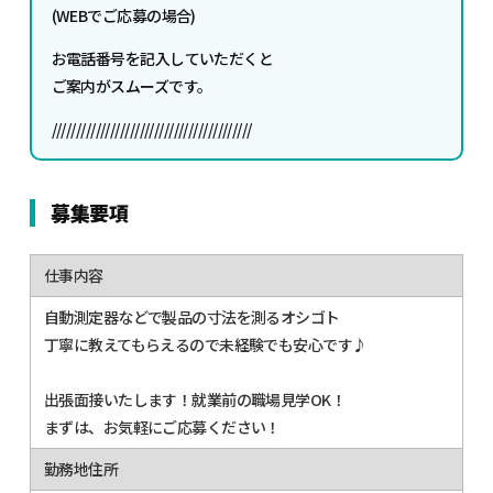
(WEBでご応募の場合)
お電話番号を記入していただくと
ご案内がスムーズです。
/////////////////////////////////////////
募集要項
仕事内容
自動測定器などで製品の寸法を測るオシゴト
丁寧に教えてもらえるので未経験でも安心です♪
出張面接いたします！就業前の職場見学OK！
まずは、お気軽にご応募ください！
勤務地住所