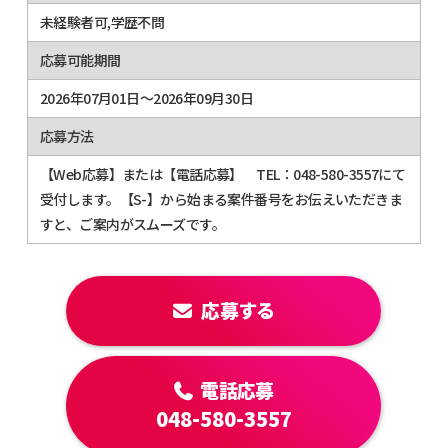
未経験者可,学歴不問
応募可能期間
2026年07月01日～2026年09月30日
応募方法
【Web応募】または【電話応募】 TEL：048-580-3557にて
受付します。【S-】から始まる案件番号をお伝えいただきま
すと、ご案内がスムーズです。
応募する
電話応募
048-580-3557