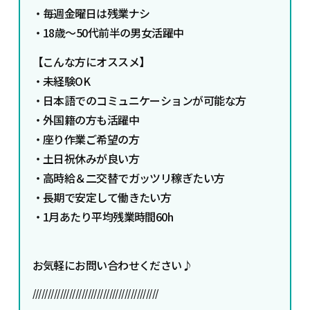
・毎週金曜日は残業ナシ
・18歳～50代前半の男女活躍中
【こんな方にオススメ】
・未経験OK
・日本語でのコミュニケーションが可能な方
・外国籍の方も活躍中
・座り作業ご希望の方
・土日祝休みが良い方
・高時給＆二交替でガッツリ稼ぎたい方
・長期で安定して働きたい方
・1月あたり平均残業時間60h
お気軽にお問い合わせください♪
/////////////////////////////////////////