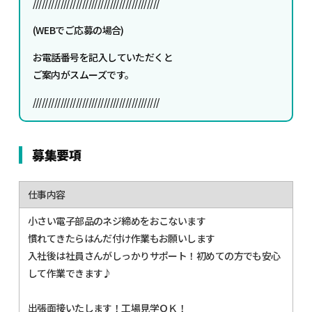
/////////////////////////////////////////
(WEBでご応募の場合)
お電話番号を記入していただくと
ご案内がスムーズです。
/////////////////////////////////////////
募集要項
仕事内容
小さい電子部品のネジ締めをおこないます
慣れてきたらはんだ付け作業もお願いします
入社後は社員さんがしっかりサポート！初めての方でも安心
して作業できます♪
出張面接いたします！工場見学ＯＫ！