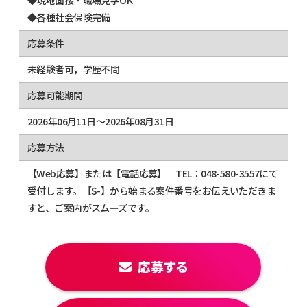
◆各種社会保険完備
応募条件
未経験者可，学歴不問
応募可能期間
2026年06月11日～2026年08月31日
応募方法
【Web応募】または【電話応募】 TEL：048-580-3557にて
受付します。【S-】から始まる案件番号をお伝えいただきま
すと、ご案内がスムーズです。
応募する