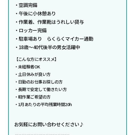
・空調完備
・午後に小休憩あり
・作業着、作業靴はうれしい貸与
・ロッカー完備
・駐車場あり らくらくマイカー通勤
・18歳～40代後半の男女活躍中
【こんな方にオススメ】
・未経験者OK
・土日休みが良い方
・日勤のお仕事お探しの方
・長期で安定して働きたい方
・軽作業ご希望の方
・1月あたりの平均残業時間20h
お気軽にお問い合わせください♪