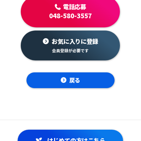
電話応募
048-580-3557
お気に入りに登録
戻る
はじめての方はこちら