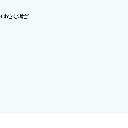
30h含む場合)