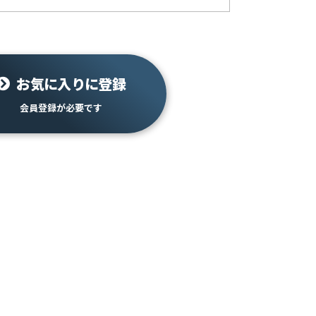
お気に入りに登録