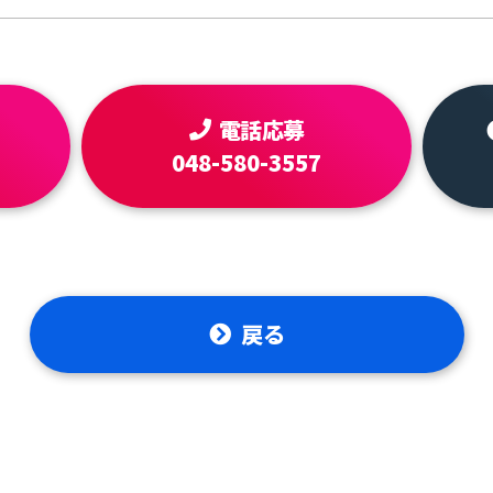
電話応募
048-580-3557
戻る