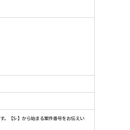
付します。【S-】から始まる案件番号をお伝えい