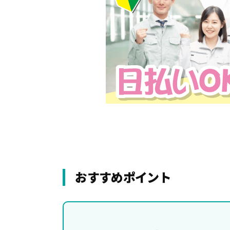
おすすめポイント