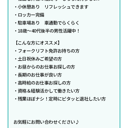
・小休憩あり リフレッシュできます
・ロッカー完備
・駐車場あり 車通勤でらくらく
・18歳～40代後半の男性活躍中！
【こんな方にオススメ】
・フォークリフト免許お持ちの方
・土日祝休みご希望の方
・お昼からのお仕事お探しの方
・長期のお仕事が良い方
・高時給のお仕事お探しの方
・資格＆経験活かして働きたい方
・残業ほぼナシ！定時にピタッと退社したい方
お気軽にお問い合わせください♪