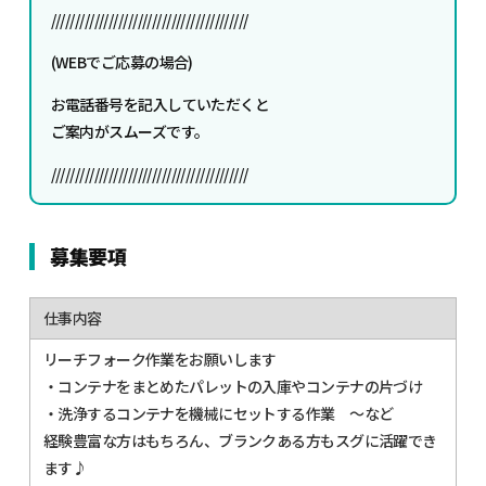
/////////////////////////////////////////
(WEBでご応募の場合)
お電話番号を記入していただくと
ご案内がスムーズです。
/////////////////////////////////////////
募集要項
仕事内容
リーチフォーク作業をお願いします
・コンテナをまとめたパレットの入庫やコンテナの片づけ
・洗浄するコンテナを機械にセットする作業 ～など
経験豊富な方はもちろん、ブランクある方もスグに活躍でき
ます♪