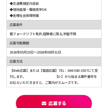
◆交通費規定内支給
◆現地面接・職場見学OK
◆各種社会保険完備
応募条件
要フォークリフト免許,経験者に限る,学歴不問
応募可能期間
2026年05月25日～2026年08月31日
応募方法
【Web応募】または【電話応募】TEL：048-580-3557にて受
付します。 【S-】から始まる案件番号を
お伝えいただきますと、ご案内がスムーズです。
応募する