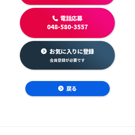
電話応募
048-580-3557
お気に入りに登録
戻る