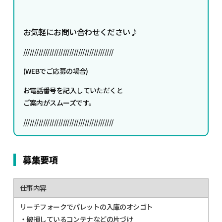
お気軽にお問い合わせください♪
/////////////////////////////////////////
(WEBでご応募の場合)
お電話番号を記入していただくと
ご案内がスムーズです。
/////////////////////////////////////////
募集要項
仕事内容
リーチフォークでパレットの入庫のオシゴト
・破損しているコンテナなどの片づけ