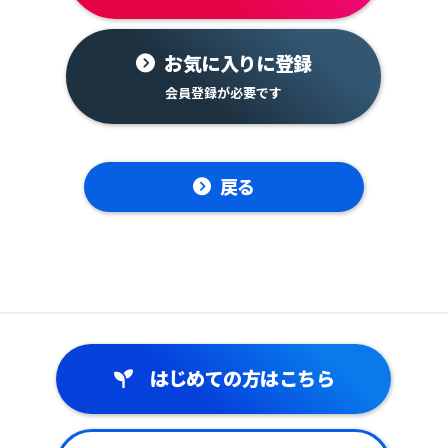
お気に入りに登録
戻る
はじめての方はこちら