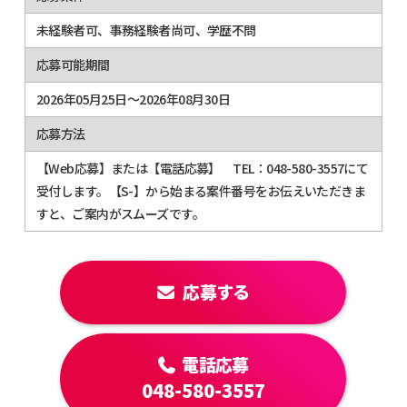
未経験者可、事務経験者尚可、学歴不問
応募可能期間
2026年05月25日～2026年08月30日
応募方法
【Web応募】または【電話応募】 TEL：048-580-3557にて
受付します。【S-】から始まる案件番号をお伝えいただきま
すと、ご案内がスムーズです。
応募する
電話応募
048-580-3557