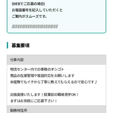
(WEBでご応募の場合)
お電話番号を記入していただくと
ご案内がスムーズです。
/////////////////////////////////////////
募集要項
仕事内容
物流センター内での事務のオシゴト
商品の在庫管理や電話対応をお願いします
未経験でもイチから丁寧に教えてもらえるので安心です♪
出張面接いたします！就業前の職場見学OK！
まずはお気軽にご応募下さい！
勤務地住所