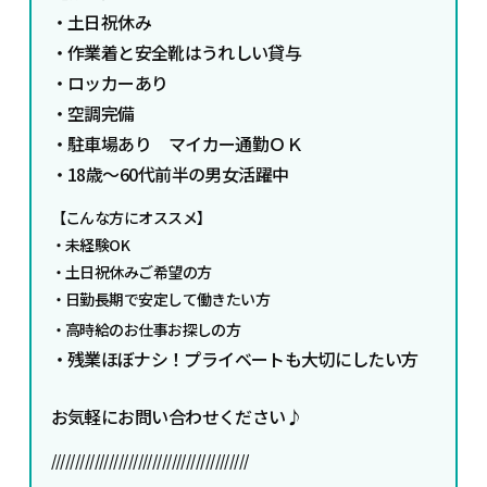
・土日祝休み
・
作業着と安全靴はうれしい貸与
・
ロッカーあり
・空調完備
・駐車場あり マイカー通勤ＯＫ
・18歳～60代前半の男女活躍中
【こんな方にオススメ】
・未経験OK
・土日祝休みご希望の方
・日勤長期で安定して働きたい方
・高時給のお仕事お探しの方
・残業ほぼナシ！プライベートも大切にしたい方
お気軽にお問い合わせください♪
/////////////////////////////////////////