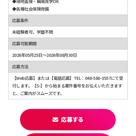
◆現地面接・職場見学OK
◆各種社会保険完備
応募条件
未経験者可，学歴不問
応募可能期間
2026年05月25日～2026年08月30日
応募方法
【Web応募】または【電話応募】TEL：048-580-3557にて受
付します。【S-】から始まる案件番号をお伝えいただきます
と、ご案内がスムーズです。
応募する