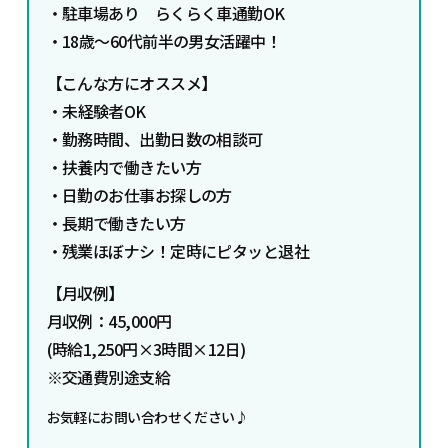
・駐車場あり らくらく車通勤OK
・18歳～60代前半の男女活躍中！
【こんな方にオススメ】
・
未経験者OK
・勤務時間、出勤日数の相談可
・扶養内で働きたい方
・日勤のお仕事お探しの方
・長期で働きたい方
・残業ほぼナシ！定時にピタッと退社
【月収例】
月収例：45,000円
(時給1,250円×3時間×12日)
※交通費別途支給
お気軽にお問い合わせください♪