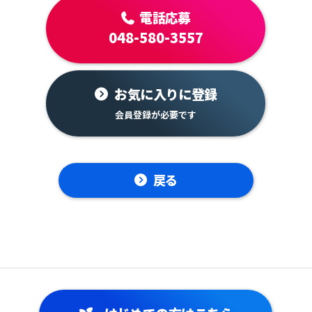
電話応募
048-580-3557
お気に入りに登録
戻る