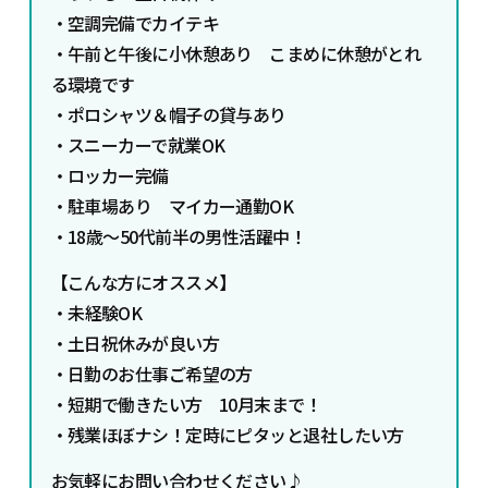
・空調完備でカイテキ
・午前と午後に小休憩あり こまめに休憩がとれ
る環境です
・ポロシャツ＆帽子の貸与あり
・スニーカーで就業OK
・ロッカー完備
・駐車場あり マイカー通勤OK
・18歳～50代前半の男性活躍中！
【こんな方にオススメ】
・
未経験OK
・土日祝休みが良い方
・日勤のお仕事ご希望の方
・短期で働きたい方 10月末まで！
・残業ほぼナシ！定時にピタッと退社したい方
お気軽にお問い合わせください♪