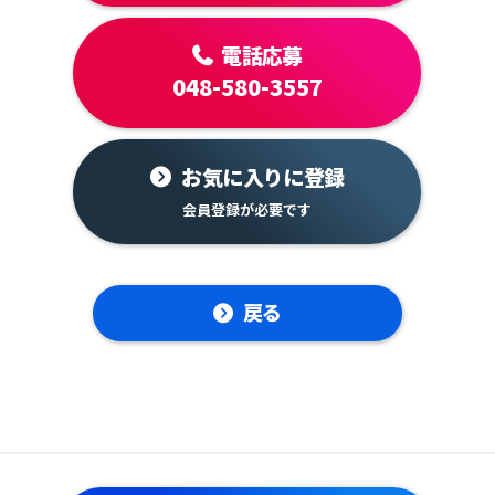
電話応募
048-580-3557
お気に入りに登録
戻る