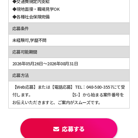
◆交通費規定内支給
◆現地面接・職場見学OK
◆各種社会保険完備
応募条件
未経験可,学歴不問
応募可能期間
2026年05月26日～2026年08月31日
応募方法
【Web応募】または【電話応募】TEL：048-580-3557にて受
付します。 【S-】から始まる案件番号を
お伝えいただきますと、ご案内がスムーズです。
応募する