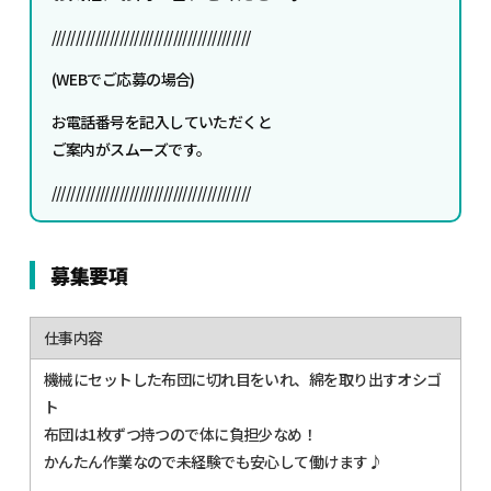
/////////////////////////////////////////
(WEBでご応募の場合)
お電話番号を記入していただくと
ご案内がスムーズです。
/////////////////////////////////////////
募集要項
仕事内容
機械にセットした布団に切れ目をいれ、綿を取り出すオシゴ
ト
布団は1枚ずつ持つので体に負担少なめ！
かんたん作業なので未経験でも安心して働けます♪