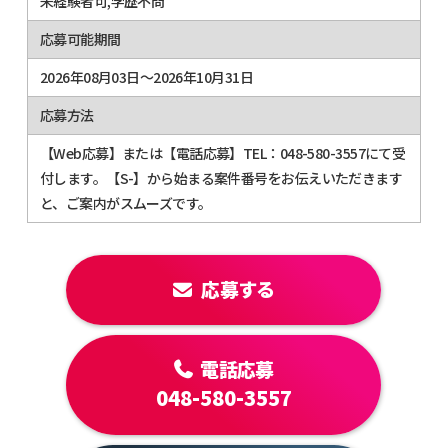
未経験者可,学歴不問
応募可能期間
2026年08月03日～2026年10月31日
応募方法
【Web応募】または【電話応募】TEL：048-580-3557にて受
付します。【S-】から始まる案件番号をお伝えいただきます
と、ご案内がスムーズです。
応募する
電話応募
048-580-3557