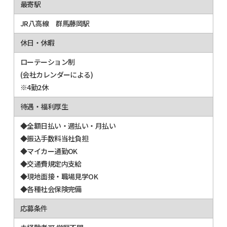
最寄駅
JR八高線 群馬藤岡駅
休日・休暇
ローテーション制
(会社カレンダーによる)
※4勤2休
待遇・福利厚生
◆全額日払い・週払い・月払い
◆振込手数料当社負担
◆マイカー通勤OK
◆交通費規定内支給
◆現地面接・職場見学OK
◆各種社会保険完備
応募条件