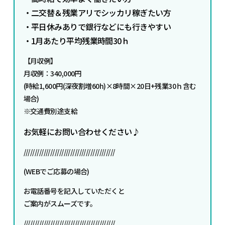
・二交替＆残業アリでシッカリ稼ぎたい方
・平日休みありで銀行などにも行きやすい
・1月あたり平均残業時間30ｈ
【月収例】
月収例：340,000円
(時給1,600円(深夜割増60h)×8時間×20日+残業30ｈ含む
場合)
※交通費別途支給
お気軽にお問い合わせください♪
/////////////////////////////////////////
(WEBでご応募の場合)
お電話番号を記入していただくと
ご案内がスムーズです。
/////////////////////////////////////////