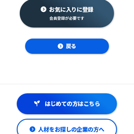
お気に入りに登録
戻る
はじめての方はこちら
人材をお探しの企業の方へ