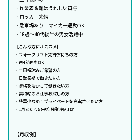
・作業着＆靴はうれしい貸与
・ロッカー完備
・駐車場あり マイカー通勤OK
・18歳～40代後半の男女活躍中
【こんな方にオススメ】
・フォークリフト免許お持ちの方
・週4勤務もOK
・土日祝休みご希望の方
・日勤長期で働きたい方
・資格を活かして働きたい方
・高時給のお仕事お探しの方
・残業少なめ！プライベートを充実させたい方
・1月あたりの平均残業時間10h
【月収例】