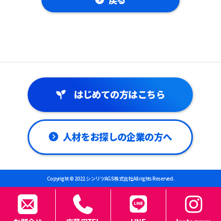
はじめての方はこちら
人材をお探しの企業の方へ
Copyright © 2022 シンリツAGS株式会社 All rights Reserved.