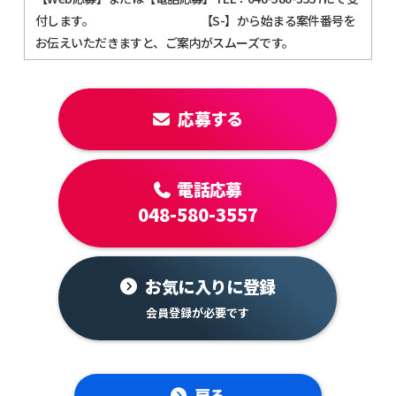
付します。 【S-】から始まる案件番号を
お伝えいただきますと、ご案内がスムーズです。
応募する
電話応募
048-580-3557
お気に入りに登録
戻る