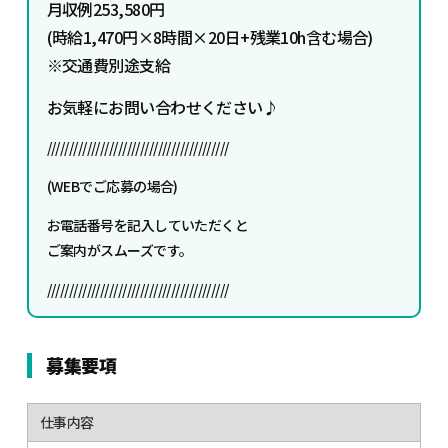
月収例253,580円
(時給1,470円×8時間×20日+残業10h含む場合)
※交通費別途支給
お気軽にお問い合わせください♪
/////////////////////////////////////////
(WEBでご応募の場合)
お電話番号を記入していただくと
ご案内がスムーズです。
/////////////////////////////////////////
募集要項
仕事内容