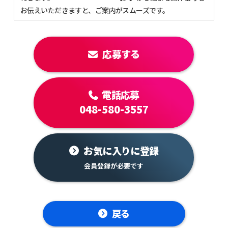
お伝えいただきますと、ご案内がスムーズです。
応募する
電話応募
048-580-3557
お気に入りに登録
戻る