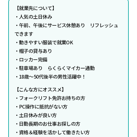
【
就業先について】
・人気の土日休み
・午前、午後にサービス休憩あり リフレッシュ
できます
・動きやすい服装で就業OK
・帽子の貸与あり
・ロッカー完備
・駐車場あり らくらくマイカー通勤
・18歳～50代後半の男性活躍中！
【こんな方にオススメ】
・フォークリフト免許お持ちの方
・PC操作に抵抗がない方
・土日休みが良い方
・日勤長期のお仕事お探しの方
・資格＆経験を活かして働きたい方