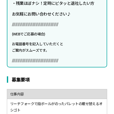
・残業ほぼナシ！定時にピタッと退社したい方
お気軽にお問い合わせください♪
/////////////////////////////////////////
(WEBでご応募の場合)
お電話番号を記入していただくと
ご案内がスムーズです。
/////////////////////////////////////////
募集要項
仕事内容
リーチフォークで段ボールがのったパレットの載せ替えるオ
シゴト