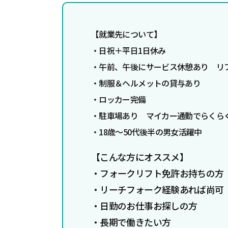
【
就業先について】
・日祝＋平日1日休み
・午前、午後にサービス休憩あり リ
・制服＆ヘルメットの貸与あり
・ロッカー完備
・駐車場あり マイカー通勤でらくら
・18歳～50代後半の男女活躍中
【こんな方にオススメ】
・フォークリフト免許お持ちの方
・リーチフォーク経験あれば尚可
・日勤のお仕事お探しの方
・長期で働きたい方