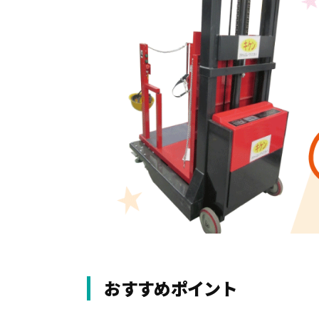
おすすめポイント