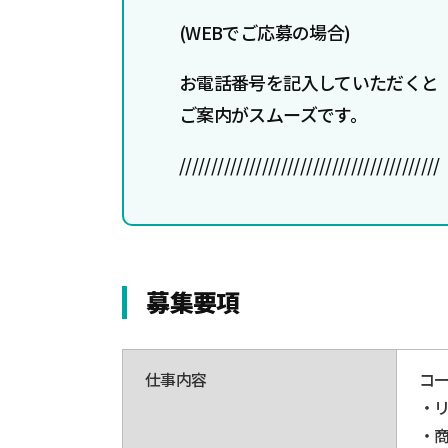
(WEBでご応募の場合)
お電話番号を記入していただくと
ご案内がスムーズです。
/////////////////////////////////////////
募集要項
仕事内容
コ
・
・