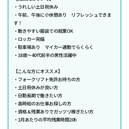
・うれしい土日祝休み
・午前、午後に小休憩あり リフレッシュできま
す！
・動きやすい服装での就業OK
・ロッカー完備
・駐車場あり マイカー通勤でらくらく
・18歳～40代前半の男性活躍中
【こんな方にオススメ】
・フォークリフト免許お持ちの方
・土日祝休みが良い方
・日勤長期で働きたい方
・高時給のお仕事お探しの方
・資格＆残業ありでガッツリ稼ぎたい方
・1月あたりの平均残業時間20h