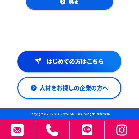
戻る
はじめての方はこちら
人材をお探しの企業の方へ
Copyright © 2022 シンリツAGS株式会社 All rights Reserved.