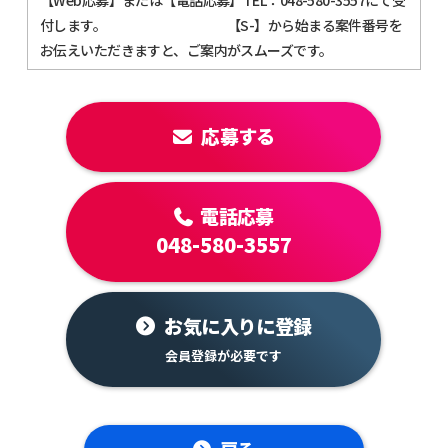
付します。 【S-】から始まる案件番号を
お伝えいただきますと、ご案内がスムーズです。
応募する
電話応募
048-580-3557
お気に入りに登録