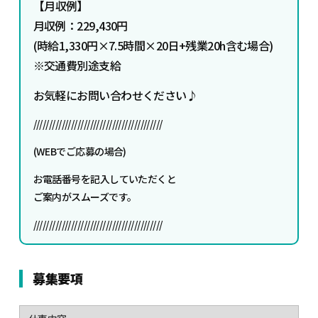
【
月収例】
月収例：229,430円
(時給1,330円×7.5時間×20日+残業20h含む場合)
※交通費別途支給
お気軽にお問い合わせください♪
/////////////////////////////////////////
(WEBでご応募の場合)
お電話番号を記入していただくと
ご案内がスムーズです。
/////////////////////////////////////////
募集要項