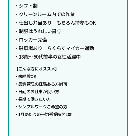
・シフト制
・クリーンルーム内での作業
・仕出し弁当あり もちろん持参もOK
・制服はうれしい貸与
・ロッカー完備
・駐車場あり らくらくマイカー通勤
・18歳～50代前半の女性活躍中
【こんな方にオススメ】
・未経験OK
・品質管理の経験ある方尚可
・日勤のお仕事が良い方
・長期で働きたい方
・シンプルワークご希望の方
・1月あたりの平均残業時間20h