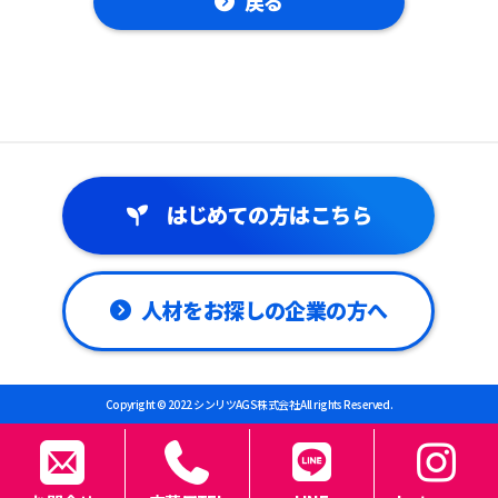
戻る
はじめての方はこちら
人材をお探しの企業の方へ
Copyright © 2022 シンリツAGS株式会社 All rights Reserved.