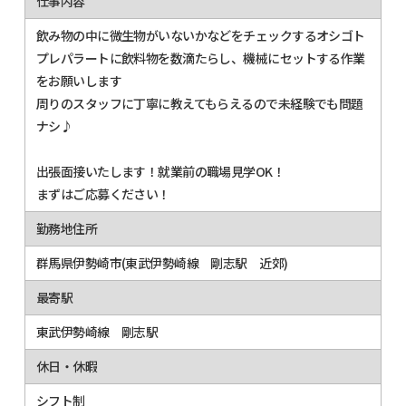
仕事内容
飲み物の中に微生物がいないかなどをチェックするオシゴト
プレパラートに飲料物を数滴たらし、機械にセットする作業
をお願いします
周りのスタッフに丁寧に教えてもらえるので未経験でも問題
ナシ♪
出張面接いたします！就業前の職場見学OK！
まずはご応募ください！
勤務地住所
群馬県伊勢崎市(東武伊勢崎線 剛志駅 近郊)
最寄駅
東武伊勢崎線 剛志駅
休日・休暇
シフト制