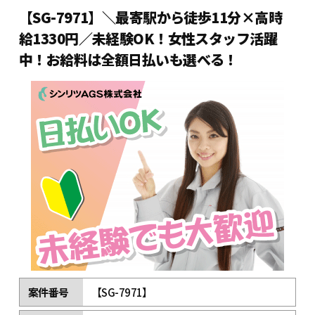
【SG-7971】＼最寄駅から徒歩11分×高時
給1330円／未経験OK！女性スタッフ活躍
中！お給料は全額日払いも選べる！
案件番号
【SG-7971】