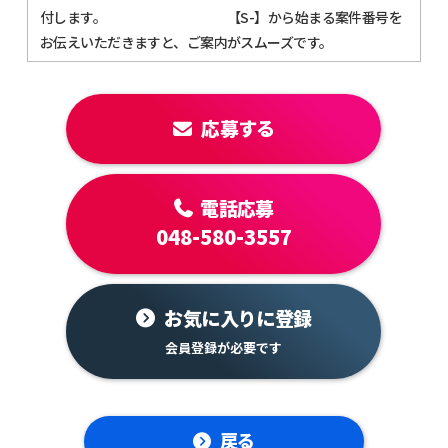
付します。 【S-】から始まる案件番号を
お伝えいただきますと、ご案内がスムーズです。
応募する
電話応募
048-580-3557
お気に入りに登録
戻る