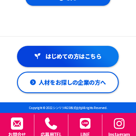
はじめての方はこちら
人材をお探しの企業の方へ
Copyright © 2022 シンリツAGS株式会社 All rights Reserved.
お問合せ
応募用TEL
LINE
Instagram