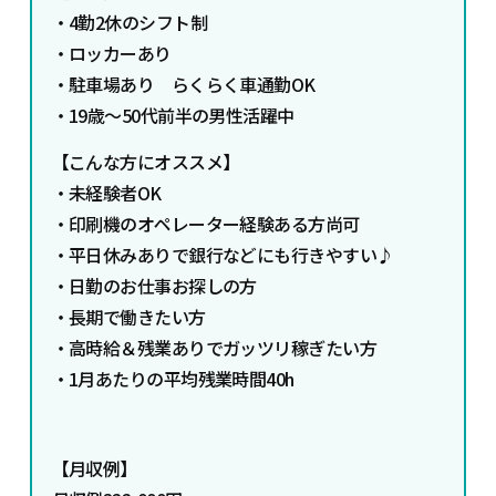
・4勤2休のシフト制
・ロッカーあり
・駐車場あり らくらく車通勤OK
・19歳～50代前半の男性活躍中
【こんな方にオススメ】
・未経験者OK
・印刷機のオペレーター経験ある方尚可
・平日休みありで銀行などにも行きやすい♪
・日勤のお仕事お探しの方
・長期で働きたい方
・高時給＆残業ありでガッツリ稼ぎたい方
・1月あたりの平均残業時間40h
【月収例】