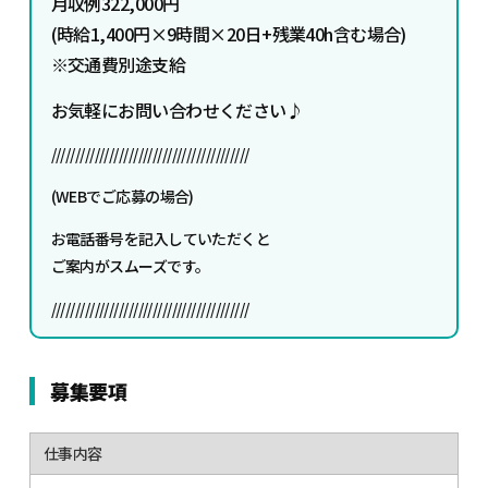
月収例322,000円
(時給1,400円×9時間×20日+残業40h含む場合)
※交通費別途支給
お気軽にお問い合わせください♪
/////////////////////////////////////////
(WEBでご応募の場合)
お電話番号を記入していただくと
ご案内がスムーズです。
/////////////////////////////////////////
募集要項
仕事内容