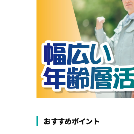
おすすめポイント