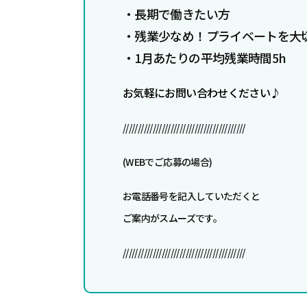
・長期で働きたい方
・残業少なめ！プライベートを大
・1月あたりの平均残業時間5h
お気軽にお問い合わせください♪
/////////////////////////////////////////
(WEBでご応募の場合)
お電話番号を記入していただくと
ご案内がスムーズです。
/////////////////////////////////////////