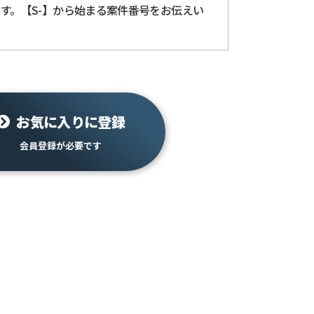
付します。【S-】から始まる案件番号をお伝えい
お気に入りに登録