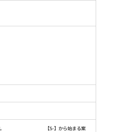
7にて受付します。 【S-】から始まる案