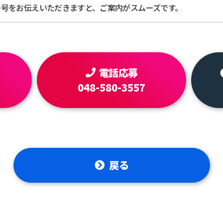
番号をお伝えいただきますと、ご案内がスムーズです。
電話応募
048-580-3557
戻る