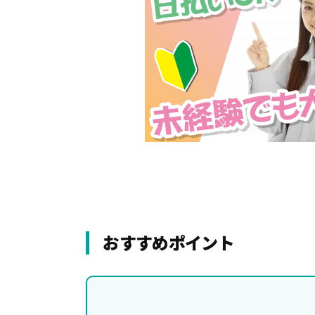
おすすめポイント