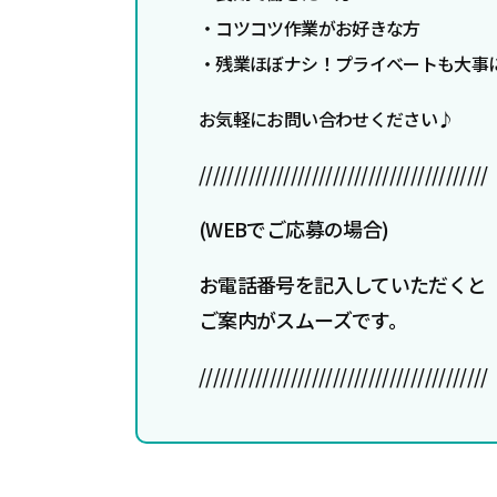
・コツコツ作業がお好きな方
・残業ほぼナシ！プライベートも大事
お気軽にお問い合わせください♪
/////////////////////////////////////////
(WEBでご応募の場合)
お電話番号を記入していただくと
ご案内がスムーズです。
/////////////////////////////////////////