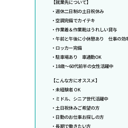
【
就業先について】
・週休二日制の土日祝休み
・空調完備でカイテキ
・作業着＆作業靴はうれしい貸与
・午前と午後に小休憩あり 仕事の効
・ロッカー完備
・駐車場あり 車通勤OK
・18歳～60代前半の女性活躍中
【こんな方にオススメ】
・未経験者 OK
・ミドル、シニア世代活躍中
・土日祝休みご希望の方
・日勤のお仕事お探しの方
・長期で働きたい方