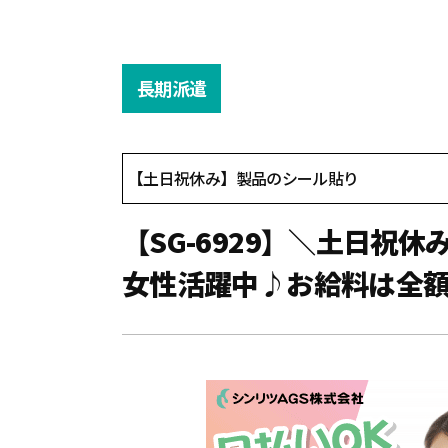
長期派遣
【土日祝休み】製品のシール貼り
【SG-6929】＼土日
女性活躍中♪お給料は全