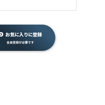
お気に入りに登録