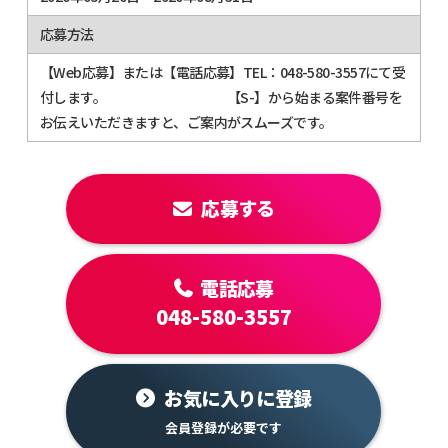
応募方法
【Web応募】または【電話応募】TEL：048-580-3557にて受
付します。 【S-】から始まる案件番号を
お伝えいただきますと、ご案内がスムーズです。
応募する
電話応募
048-580-3557
お気に入りに登録