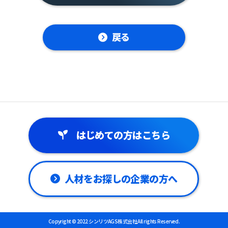
戻る
はじめての方はこちら
人材をお探しの企業の方へ
Copyright © 2022 シンリツAGS株式会社 All rights Reserved.