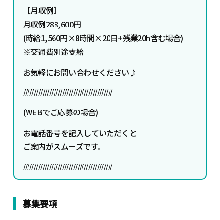
【
月収例】
月収例288,600円
(時給1,560円×8時間×20日+残業20h含む場合)
※交通費別途支給
お気軽にお問い合わせください♪
/////////////////////////////////////////
(WEBでご応募の場合)
お電話番号を記入していただくと
ご案内がスムーズです。
/////////////////////////////////////////
募集要項