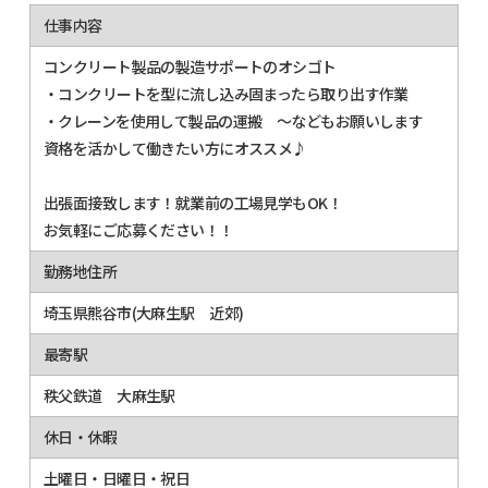
仕事内容
コンクリート製品の製造サポートのオシゴト
・コンクリートを型に流し込み固まったら取り出す作業
・クレーンを使用して製品の運搬 ～などもお願いします
資格を活かして働きたい方にオススメ♪
出張面接致します！就業前の工場見学もOK！
お気軽にご応募ください！！
勤務地住所
埼玉県熊谷市(大麻生駅 近郊)
最寄駅
秩父鉄道 大麻生駅
休日・休暇
土曜日・日曜日・祝日