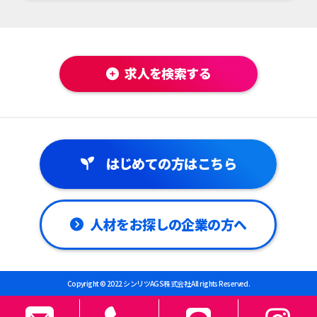
求人を検索する
はじめての方はこちら
人材をお探しの企業の方へ
Copyright © 2022 シンリツAGS株式会社 All rights Reserved.